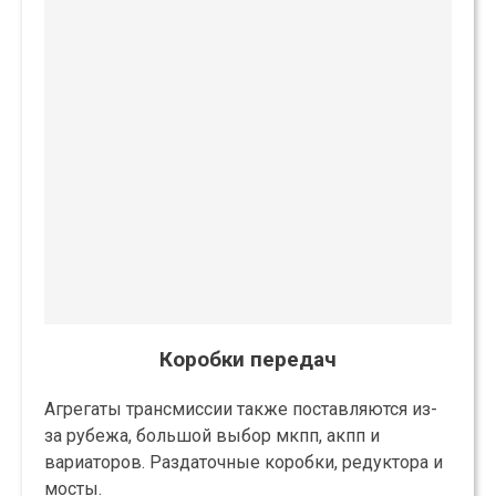
Коробки передач
Агрегаты трансмиссии также поставляются из-
за рубежа, большой выбор мкпп, акпп и
вариаторов. Раздаточные коробки, редуктора и
мосты.