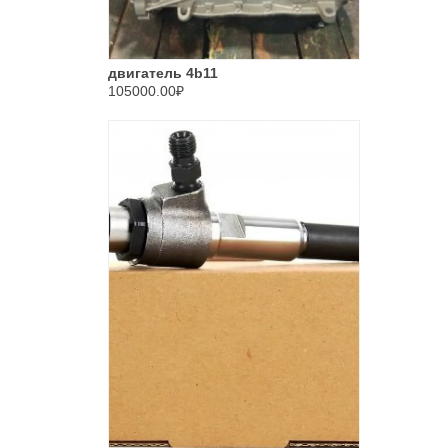
двигатель 4b11
105000.00₽