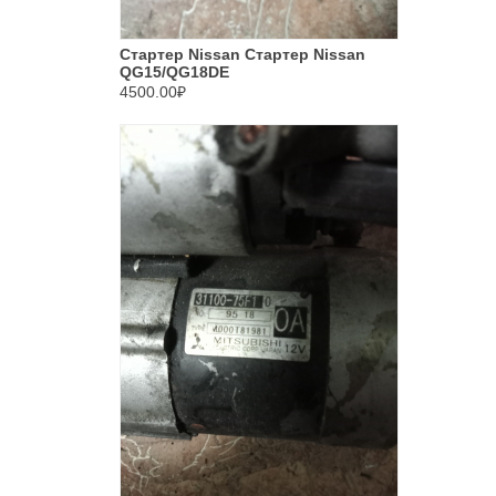
Стартер Nissan Стартер Nissan
QG15/QG18DE
4500.00₽