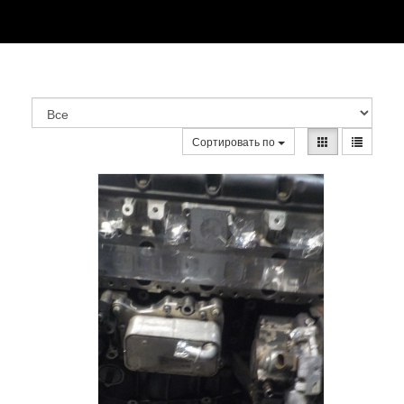
Сортировать по