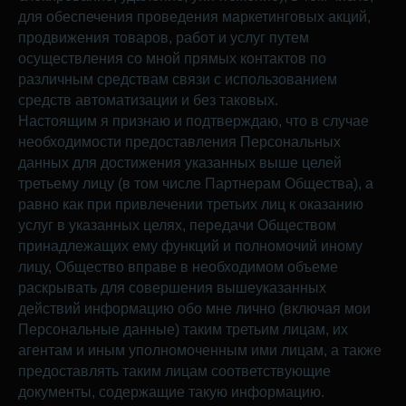
для обеспечения проведения маркетинговых акций,
продвижения товаров, работ и услуг путем
осуществления со мной прямых контактов по
различным средствам связи с использованием
средств автоматизации и без таковых.
Настоящим я признаю и подтверждаю, что в случае
необходимости предоставления Персональных
данных для достижения указанных выше целей
третьему лицу (в том числе Партнерам Общества), а
равно как при привлечении третьих лиц к оказанию
услуг в указанных целях, передачи Обществом
принадлежащих ему функций и полномочий иному
лицу, Общество вправе в необходимом объеме
раскрывать для совершения вышеуказанных
действий информацию обо мне лично (включая мои
Персональные данные) таким третьим лицам, их
агентам и иным уполномоченным ими лицам, а также
предоставлять таким лицам соответствующие
документы, содержащие такую информацию.