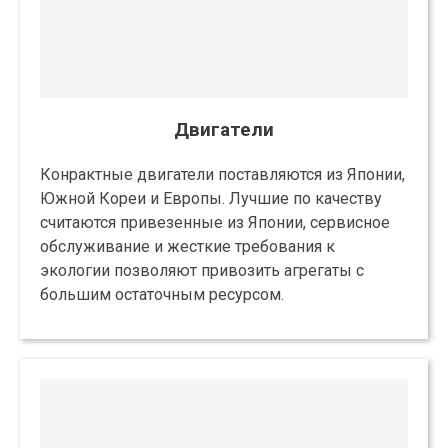
Двигатели
Конрактные двигатели поставляются из Японии,
Южной Кореи и Европы. Лучшие по качеству
считаются привезенные из Японии, сервисное
обслуживание и жесткие требования к
экологии позволяют привозить агрегаты с
большим остаточным ресурсом.