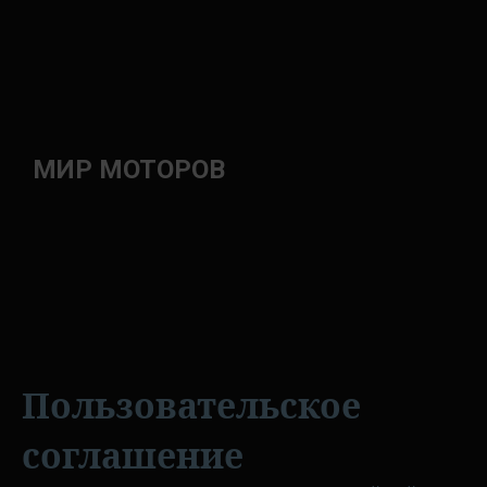
МИР МОТОРОВ
Пользовательское
соглашение