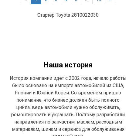
Стартер Toyota 2810022030
Наша история
История компании идет с 2002 года, начало работы
было основано на импорте автомобилей из США,
Японии и Южной Кореи. Со временем пришло
понимание, что бизнес должен быть полного
цикла, ведь автомобили нужно обслуживать,
ремонтировать и украшать. Поэтому разработали
направления по запчастям, маслам, расходным
материалам, шинам и сервиса для обслуживания