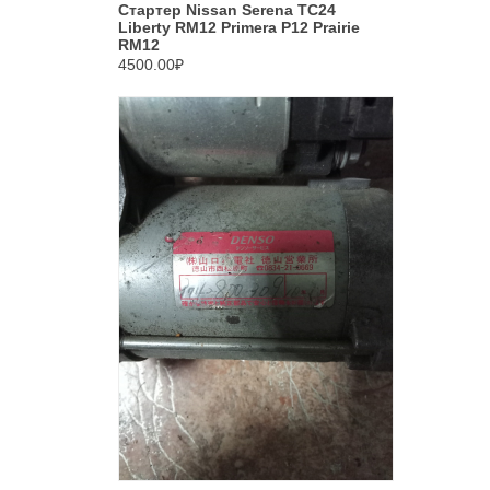
Стартер Nissan Serena TC24
Liberty RM12 Primera P12 Prairie
RM12
4500.00₽