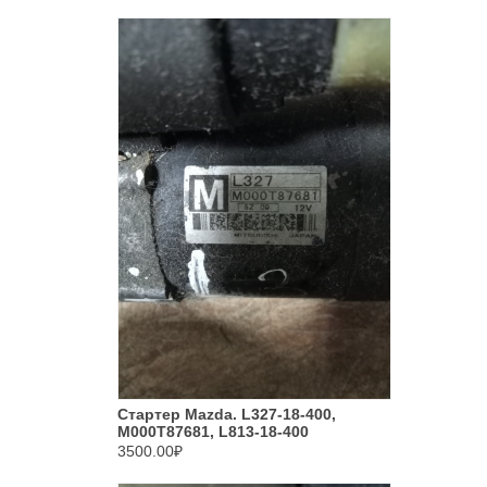
Стартер Mazda. L327-18-400,
M000T87681, L813-18-400
3500.00₽