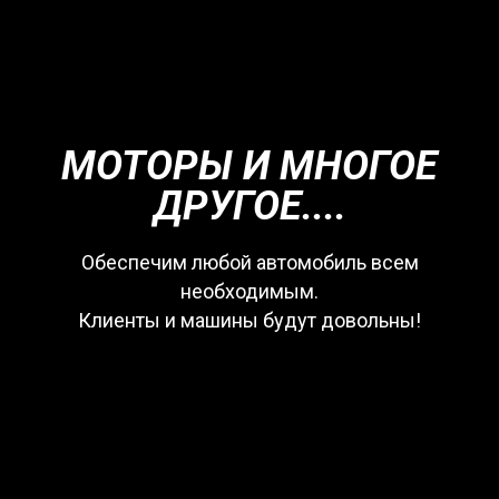
МОТОРЫ И МНОГОЕ
ДРУГОЕ....
Обеспечим любой автомобиль всем
необходимым.
Клиенты и машины будут довольны!