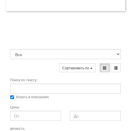
Сортировать по
Поиск по тексту:
Искать в описаниях
Цена:
вязкость: