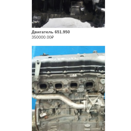
Двигатель 651.950
350000.00₽