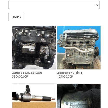
Поиск
Двигатель 651.950
двигатель 4b11
350000.00₽
105000.00₽