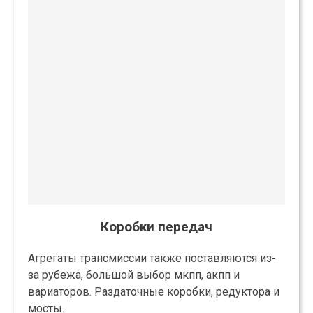
Коробки передач
Агрегаты трансмиссии также поставляются из-
за рубежа, большой выбор мкпп, акпп и
вариаторов. Раздаточные коробки, редуктора и
мосты.