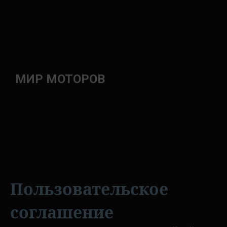
МИР МОТОРОВ
Пользовательское
соглашение