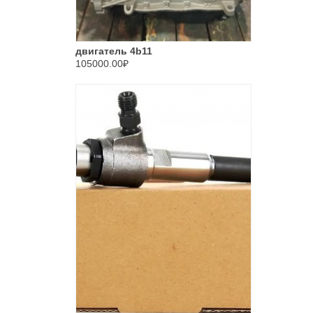
двигатель 4b11
105000.00₽