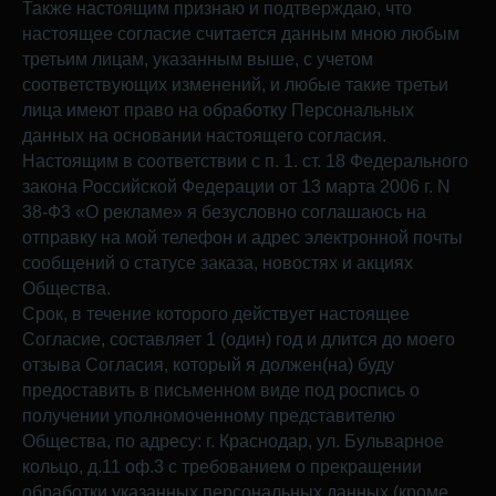
Также настоящим признаю и подтверждаю, что
настоящее согласие считается данным мною любым
третьим лицам, указанным выше, с учетом
соответствующих изменений, и любые такие третьи
лица имеют право на обработку Персональных
данных на основании настоящего согласия.
Настоящим в соответствии с п. 1. ст. 18 Федерального
закона Российской Федерации от 13 марта 2006 г. N
38-Ф3 «О рекламе» я безусловно соглашаюсь на
отправку на мой телефон и адрес электронной почты
сообщений о статусе заказа, новостях и акциях
Общества.
Срок, в течение которого действует настоящее
Согласие, составляет 1 (один) год и длится до моего
отзыва Согласия, который я должен(на) буду
предоставить в письменном виде под роспись о
получении уполномоченному представителю
Общества, по адресу: г. Краснодар, ул. Бульварное
кольцо, д.11 оф.3 с требованием о прекращении
обработки указанных персональных данных (кроме