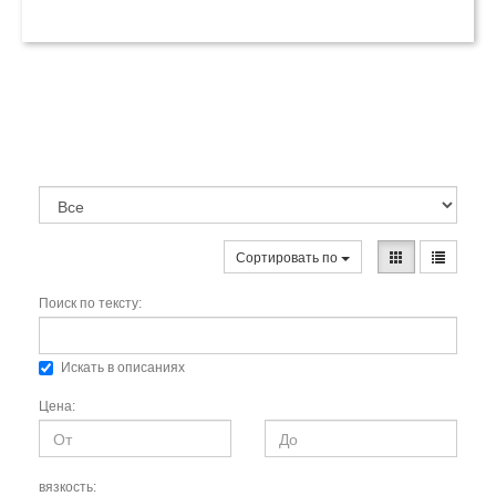
Сортировать по
Поиск по тексту:
Искать в описаниях
Цена:
вязкость: