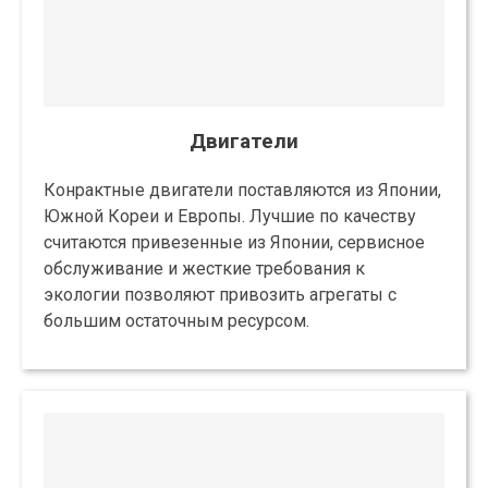
Двигатели
Конрактные двигатели поставляются из Японии,
Южной Кореи и Европы. Лучшие по качеству
считаются привезенные из Японии, сервисное
обслуживание и жесткие требования к
экологии позволяют привозить агрегаты с
большим остаточным ресурсом.