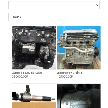
Поиск
Двигатель 651.950
двигатель 4b11
350000.00₽
105000.00₽