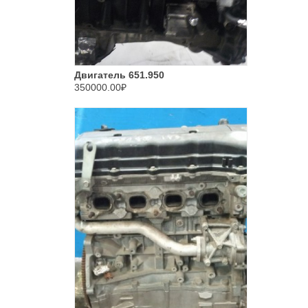
Двигатель 651.950
350000.00₽