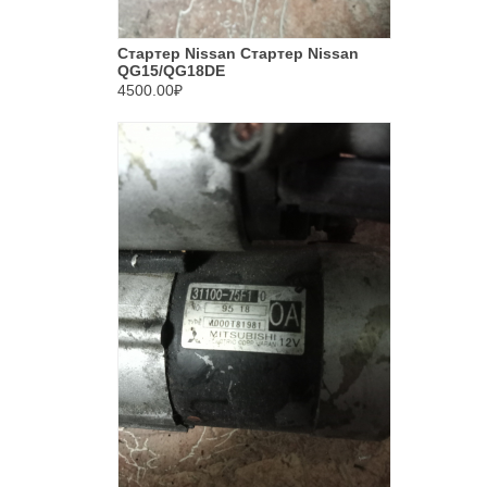
Стартер Nissan Стартер Nissan
QG15/QG18DE
4500.00₽