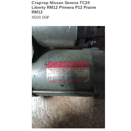
Стартер Nissan Serena TC24
Liberty RM12 Primera P12 Prairie
RM12
4500.00₽