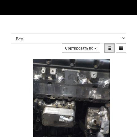
Сортировать по