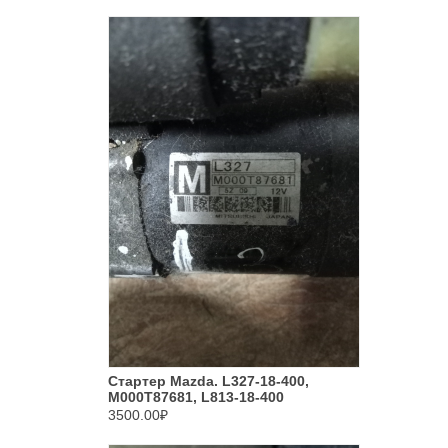
Стартер Mazda. L327-18-400,
M000T87681, L813-18-400
3500.00₽