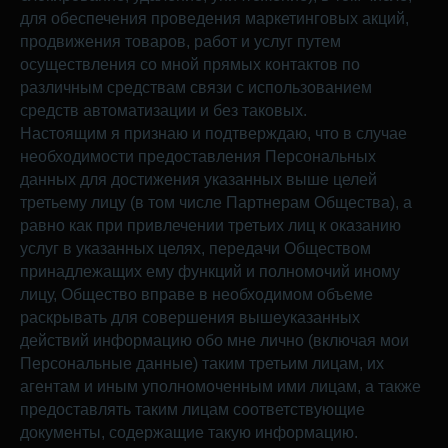
для обеспечения проведения маркетинговых акций,
продвижения товаров, работ и услуг путем
осуществления со мной прямых контактов по
различным средствам связи с использованием
средств автоматизации и без таковых.
Настоящим я признаю и подтверждаю, что в случае
необходимости предоставления Персональных
данных для достижения указанных выше целей
третьему лицу (в том числе Партнерам Общества), а
равно как при привлечении третьих лиц к оказанию
услуг в указанных целях, передачи Обществом
принадлежащих ему функций и полномочий иному
лицу, Общество вправе в необходимом объеме
раскрывать для совершения вышеуказанных
действий информацию обо мне лично (включая мои
Персональные данные) таким третьим лицам, их
агентам и иным уполномоченным ими лицам, а также
предоставлять таким лицам соответствующие
документы, содержащие такую информацию.