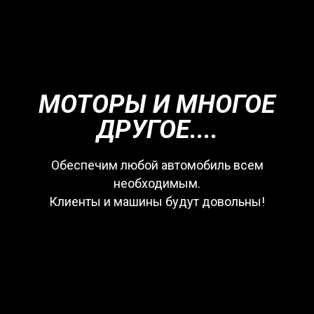
МОТОРЫ И МНОГОЕ
ДРУГОЕ....
Обеспечим любой автомобиль всем
необходимым.
Клиенты и машины будут довольны!