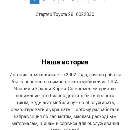
Стартер Toyota 2810022030
Наша история
История компании идет с 2002 года, начало работы
было основано на импорте автомобилей из США,
Японии и Южной Кореи. Со временем пришло
понимание, что бизнес должен быть полного
цикла, ведь автомобили нужно обслуживать,
ремонтировать и украшать. Поэтому разработали
направления по запчастям, маслам, расходным
материалам, шинам и сервиса для обслуживания