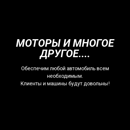
МОТОРЫ И МНОГОЕ
ДРУГОЕ....
Обеспечим любой автомобиль всем
необходимым.
Клиенты и машины будут довольны!