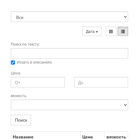
Дата
Поиск по тексту:
Искать в описаниях
Цена:
вязкость:
Поиск
Название
Цена
вязкость