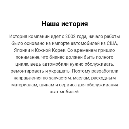
Наша история
История компании идет с 2002 года, начало работы
было основано на импорте автомобилей из США,
Японии и Южной Кореи. Со временем пришло
понимание, что бизнес должен быть полного
цикла, ведь автомобили нужно обслуживать,
ремонтировать и украшать. Поэтому разработали
направления по запчастям, маслам, расходным
материалам, шинам и сервиса для обслуживания
автомобилей.