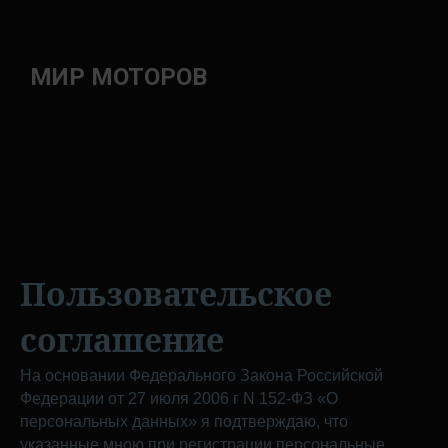
МИР МОТОРОВ
Пользовательское
соглашение
На основании Федерального Закона Российской
Федерации от 27 июля 2006 г N 152-ФЗ «О
персональных данных» я подтверждаю, что
указанные мною при регистрации персональные