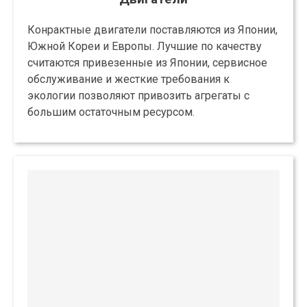
Конрактные двигатели поставляются из Японии,
Южной Кореи и Европы. Лучшие по качеству
считаются привезенные из Японии, сервисное
обслуживание и жесткие требования к
экологии позволяют привозить агрегаты с
большим остаточным ресурсом.