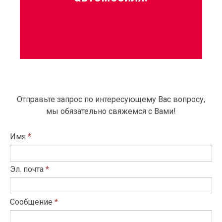
Отправьте запрос по интересующему Вас вопросу,
мы обязательно свяжемся с Вами!
Имя
*
Эл. почта
*
Сообщение
*