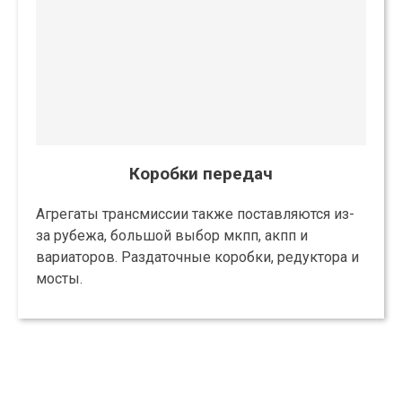
Коробки передач
Агрегаты трансмиссии также поставляются из-
за рубежа, большой выбор мкпп, акпп и
вариаторов. Раздаточные коробки, редуктора и
мосты.