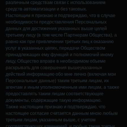
различным средствам связи с использованием
средств автоматизации и без таковых.
Настоящим я признаю и подтверждаю, что в случае
необходимости предоставления Персональных
данных для достижения указанных выше целей
третьему лицу (в том числе Партнерам Общества), а
равно как при привлечении третьих лиц к оказанию
услуг в указанных целях, передачи Обществом
принадлежащих ему функций и полномочий иному
лицу, Общество вправе в необходимом объеме
раскрывать для совершения вышеуказанных
действий информацию обо мне лично (включая мои
Персональные данные) таким третьим лицам, их
агентам и иным уполномоченным ими лицам, а также
предоставлять таким лицам соответствующие
документы, содержащие такую информацию.
Также настоящим признаю и подтверждаю, что
настоящее согласие считается данным мною любым
третьим лицам, указанным выше, с учетом
соответствующих изменений, и любые такие третьи