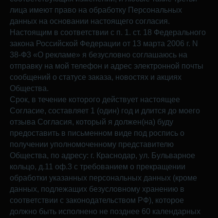
лица имеют право на обработку Персональных
данных на основании настоящего согласия.
Настоящим в соответствии с п. 1. ст. 18 Федерального
закона Российской Федерации от 13 марта 2006 г. N
38-Ф3 «О рекламе» я безусловно соглашаюсь на
отправку на мой телефон и адрес электронной почты
сообщений о статусе заказа, новостях и акциях
Общества.
Срок, в течение которого действует настоящее
Согласие, составляет 1 (один) год и длится до моего
отзыва Согласия, который я должен(на) буду
предоставить в письменном виде под роспись о
получении уполномоченному представителю
Общества, по адресу: г. Краснодар, ул. Бульварное
кольцо, д.11 оф.3 с требованием о прекращении
обработки указанных персональных данных (кроме
данных, подлежащих безусловному хранению в
соответствии с законодательством РФ), которое
должно быть исполнено не позднее 60 календарных