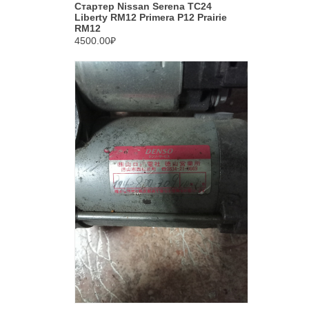
Стартер Nissan Serena TC24
Liberty RM12 Primera P12 Prairie
RM12
4500.00₽