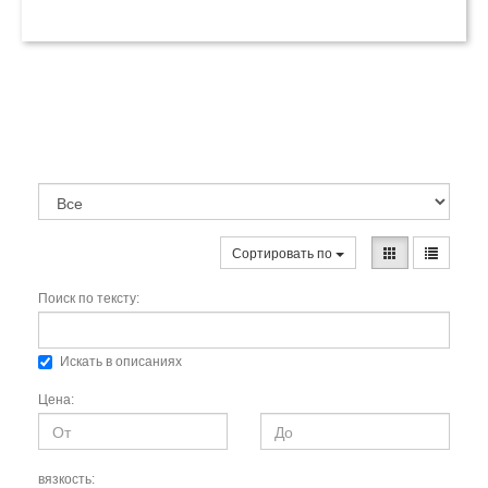
Сортировать по
Поиск по тексту:
Искать в описаниях
Цена:
вязкость: