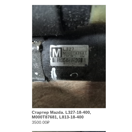
Стартер Mazda. L327-18-400,
M000T87681, L813-18-400
3500.00₽