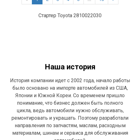
Стартер Toyota 2810022030
Наша история
История компании идет с 2002 года, начало работы
было основано на импорте автомобилей из США,
Японии и Южной Кореи. Со временем пришло
понимание, что бизнес должен быть полного
цикла, ведь автомобили нужно обслуживать,
ремонтировать и украшать. Поэтому разработали
направления по запчастям, маслам, расходным
материалам, шинам и сервиса для обслуживания