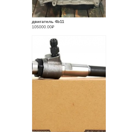
двигатель 4b11
105000.00₽