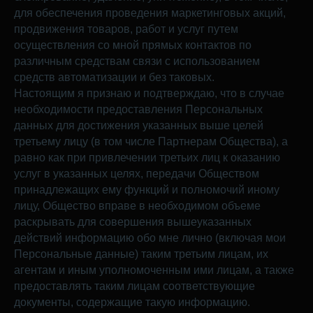
для обеспечения проведения маркетинговых акций,
продвижения товаров, работ и услуг путем
осуществления со мной прямых контактов по
различным средствам связи с использованием
средств автоматизации и без таковых.
Настоящим я признаю и подтверждаю, что в случае
необходимости предоставления Персональных
данных для достижения указанных выше целей
третьему лицу (в том числе Партнерам Общества), а
равно как при привлечении третьих лиц к оказанию
услуг в указанных целях, передачи Обществом
принадлежащих ему функций и полномочий иному
лицу, Общество вправе в необходимом объеме
раскрывать для совершения вышеуказанных
действий информацию обо мне лично (включая мои
Персональные данные) таким третьим лицам, их
агентам и иным уполномоченным ими лицам, а также
предоставлять таким лицам соответствующие
документы, содержащие такую информацию.