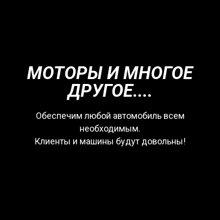
МОТОРЫ И МНОГОЕ
ДРУГОЕ....
Обеспечим любой автомобиль всем
необходимым.
Клиенты и машины будут довольны!