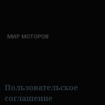
МИР МОТОРОВ
Пользовательское
соглашение