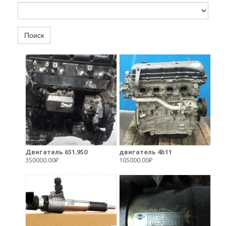
Поиск
Двигатель 651.950
двигатель 4b11
350000.00₽
105000.00₽