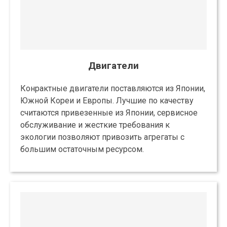
Двигатели
Конрактные двигатели поставляются из Японии,
Южной Кореи и Европы. Лучшие по качеству
считаются привезенные из Японии, сервисное
обслуживание и жесткие требования к
экологии позволяют привозить агрегаты с
большим остаточным ресурсом.