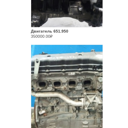
Двигатель 651.950
350000.00₽