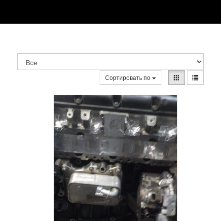
Сортировать по