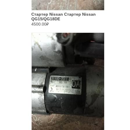
Стартер Nissan Стартер Nissan
QG15/QG18DE
4500.00₽