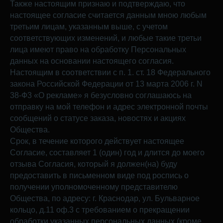
Также настоящим признаю и подтверждаю, что
настоящее согласие считается данным мною любым
третьим лицам, указанным выше, с учетом
соответствующих изменений, и любые такие третьи
лица имеют право на обработку Персональных
данных на основании настоящего согласия.
Настоящим в соответствии с п. 1. ст. 18 Федерального
закона Российской Федерации от 13 марта 2006 г. N
38-Ф3 «О рекламе» я безусловно соглашаюсь на
отправку на мой телефон и адрес электронной почты
сообщений о статусе заказа, новостях и акциях
Общества.
Срок, в течение которого действует настоящее
Согласие, составляет 1 (один) год и длится до моего
отзыва Согласия, который я должен(на) буду
предоставить в письменном виде под роспись о
получении уполномоченному представителю
Общества, по адресу: г. Краснодар, ул. Бульварное
кольцо, д.11 оф.3 с требованием о прекращении
обработки указанных персональных данных (кроме