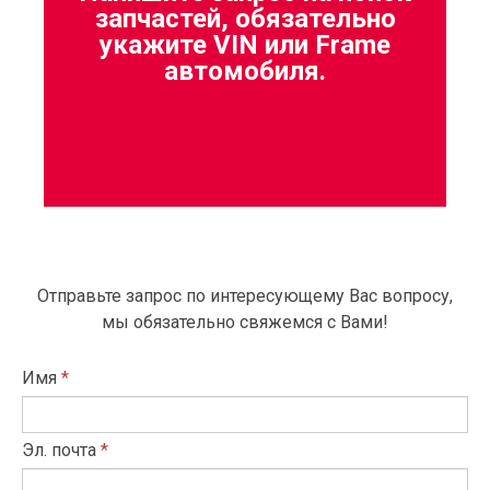
запчастей, обязательно
укажите VIN или Frame
автомобиля.
Отправьте запрос по интересующему Вас вопросу,
мы обязательно свяжемся с Вами!
Имя
*
Эл. почта
*