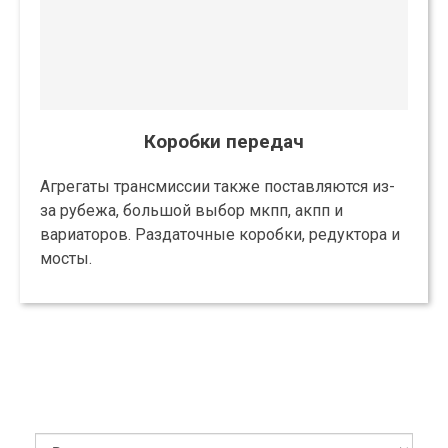
Коробки передач
Агрегаты трансмиссии также поставляются из-
за рубежа, большой выбор мкпп, акпп и
вариаторов. Раздаточные коробки, редуктора и
мосты.