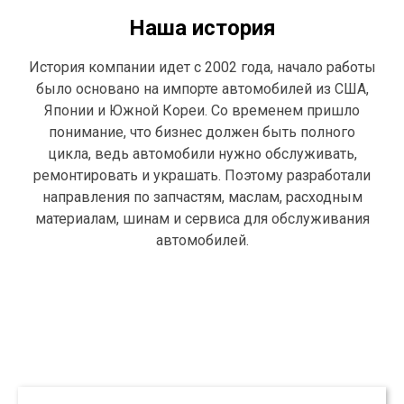
Наша история
История компании идет с 2002 года, начало работы
было основано на импорте автомобилей из США,
Японии и Южной Кореи. Со временем пришло
понимание, что бизнес должен быть полного
цикла, ведь автомобили нужно обслуживать,
ремонтировать и украшать. Поэтому разработали
направления по запчастям, маслам, расходным
материалам, шинам и сервиса для обслуживания
автомобилей.