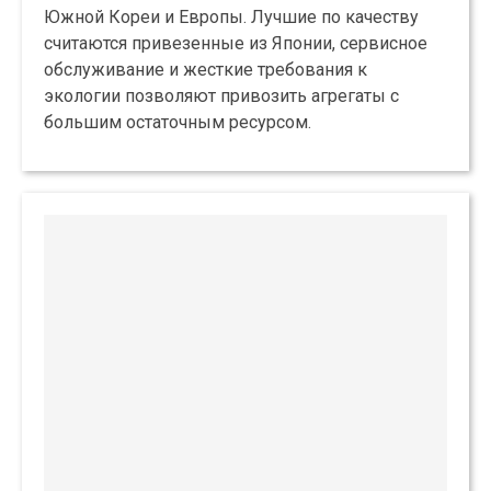
Южной Кореи и Европы. Лучшие по качеству
считаются привезенные из Японии, сервисное
обслуживание и жесткие требования к
экологии позволяют привозить агрегаты с
большим остаточным ресурсом.