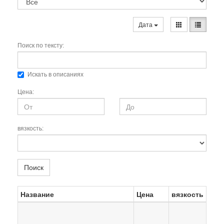
Дата
Поиск по тексту:
Искать в описаниях
Цена:
вязкость:
Поиск
Название
Цена
вязкость