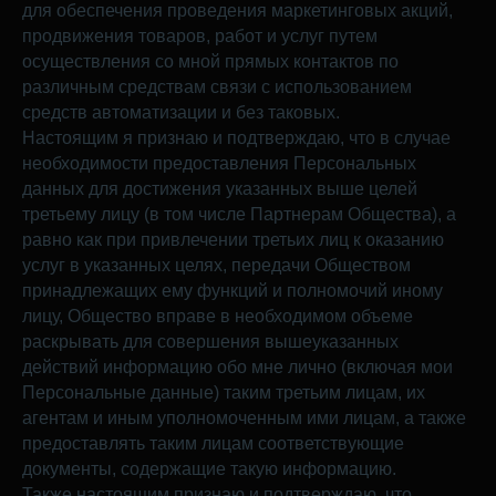
для обеспечения проведения маркетинговых акций,
продвижения товаров, работ и услуг путем
осуществления со мной прямых контактов по
различным средствам связи с использованием
средств автоматизации и без таковых.
Настоящим я признаю и подтверждаю, что в случае
необходимости предоставления Персональных
данных для достижения указанных выше целей
третьему лицу (в том числе Партнерам Общества), а
равно как при привлечении третьих лиц к оказанию
услуг в указанных целях, передачи Обществом
принадлежащих ему функций и полномочий иному
лицу, Общество вправе в необходимом объеме
раскрывать для совершения вышеуказанных
действий информацию обо мне лично (включая мои
Персональные данные) таким третьим лицам, их
агентам и иным уполномоченным ими лицам, а также
предоставлять таким лицам соответствующие
документы, содержащие такую информацию.
Также настоящим признаю и подтверждаю, что