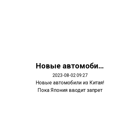
Новые автомобили из Китая!
2023-08-02 09:27
Новые автомобили из Китая!
Пока Япония вводит запрет
экспорт...