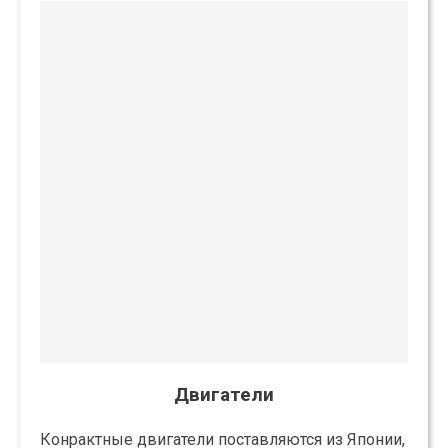
Двигатели
Конрактные двигатели поставляются из Японии,