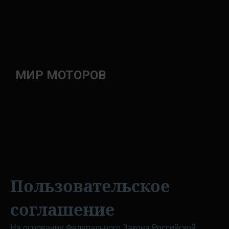
МИР МОТОРОВ
Пользовательское
соглашение
На основании Федерального Закона Российской