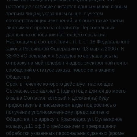
настоящее согласие считается данным мною любым
третьим лицам, указанным выше, с учетом
соответствующих изменений, и любые такие третьи
лица имеют право на обработку Персональных
данных на основании настоящего согласия.
Настоящим в соответствии с п. 1. ст. 18 Федерального
закона Российской Федерации от 13 марта 2006 г. N
38-Ф3 «О рекламе» я безусловно соглашаюсь на
отправку на мой телефон и адрес электронной почты
сообщений о статусе заказа, новостях и акциях
Общества.
Срок, в течение которого действует настоящее
Согласие, составляет 1 (один) год и длится до моего
отзыва Согласия, который я должен(на) буду
предоставить в письменном виде под роспись о
получении уполномоченному представителю
Общества, по адресу: г. Краснодар, ул. Бульварное
кольцо, д.11 оф.3 с требованием о прекращении
обработки указанных персональных данных (кроме