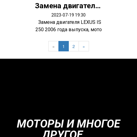
Замена двигателя LEXUS IS250
2023-07-19 19:30
Замена двигателя LEXUS IS
250 2006 года выпуска, мото
р 2...
«
1
2
»
МОТОРЫ И МНОГОЕ
ДРУГОЕ....