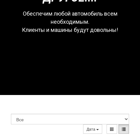
Обеспечим любой автомобиль всем
необходимым.
Клиенты и машины будут довольны!
Дата