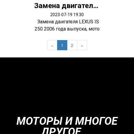
Замена двигателя LEXUS IS250
2023-07-19 19:30
Замена двигателя LEXUS IS
250 2006 года выпуска, мото
р 2...
«
1
2
»
МОТОРЫ И МНОГОЕ
ДРУГОЕ....