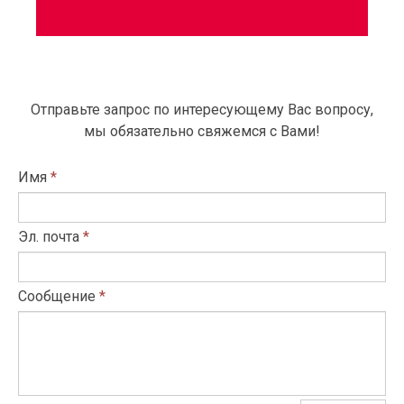
Отправьте запрос по интересующему Вас вопросу,
мы обязательно свяжемся с Вами!
Имя
*
Эл. почта
*
Сообщение
*