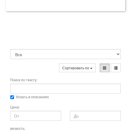
Сортировать по
Поиск по тексту:
Искать в описаниях
Цена:
вязкость: