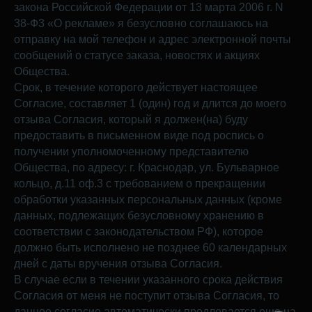
закона Российской Федерации от 13 марта 2006 г. N
38-Ф3 «О рекламе» я безусловно соглашаюсь на
отправку на мой телефон и адрес электронной почты
сообщений о статусе заказа, новостях и акциях
Общества.
Срок, в течение которого действует настоящее
Согласие, составляет 1 (один) год и длится до моего
отзыва Согласия, который я должен(на) буду
предоставить в письменном виде под роспись о
получении уполномоченному представителю
Общества, по адресу: г. Краснодар, ул. Бульварное
кольцо, д.11 оф.3 с требованием о прекращении
обработки указанных персональных данных (кроме
данных, подлежащих безусловному хранению в
соответствии с законодательством РФ), которое
должно быть исполнено не позднее 60 календарных
дней с даты вручения отзыва Согласия.
В случае если в течении указанного срока действия
Согласия от меня не поступит отзыва Согласия, то
данное согласие автоматически продлевается еще на