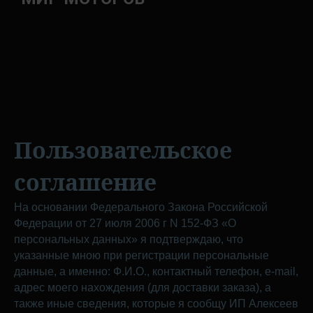
Пользовательское
соглашение
На основании Федерального Закона Российской
Федерации от 27 июля 2006 г N 152-ФЗ «О
персональных данных» я подтверждаю, что
указанные мною при регистрации персональные
данные, а именно: Ф.И.О., контактный телефон, e-mail,
адрес моего нахождения (для доставки заказа), а
также иные сведения, которые я сообщу ИП Алексеев