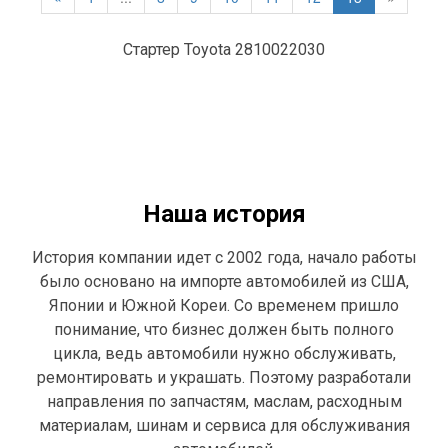
Стартер Toyota 2810022030
Наша история
История компании идет с 2002 года, начало работы
было основано на импорте автомобилей из США,
Японии и Южной Кореи. Со временем пришло
понимание, что бизнес должен быть полного
цикла, ведь автомобили нужно обслуживать,
ремонтировать и украшать. Поэтому разработали
направления по запчастям, маслам, расходным
материалам, шинам и сервиса для обслуживания