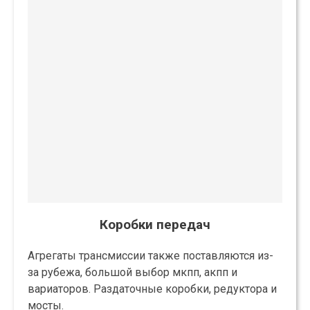
Коробки передач
Агрегаты трансмиссии также поставляются из-
за рубежа, большой выбор мкпп, акпп и
вариаторов. Раздаточные коробки, редуктора и
мосты.