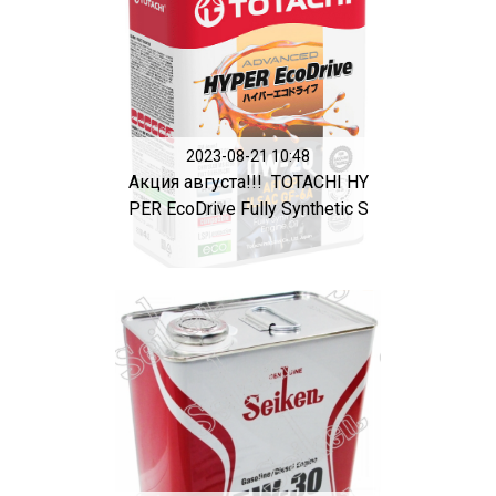
2023-08-21 10:48
Акция августа!!! TOTACHI HY
PER EcoDrive Fully Synthetic S
P...