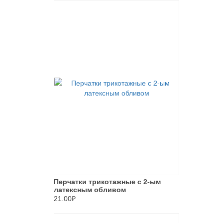
Перчатки трикотажные с 2-ым
латексным обливом
21.00₽