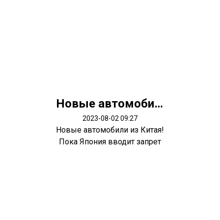
Новые автомобили из Китая!
2023-08-02 09:27
Новые автомобили из Китая!
Пока Япония вводит запрет
экспорт...