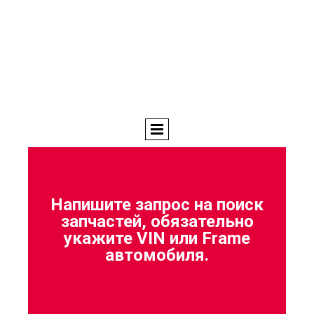
Напишите запрос на поиск
запчастей, обязательно
укажите VIN или Frame
автомобиля.