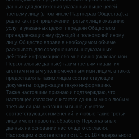
данных для достижения указанных выше целей
третьему лицу (в том числе Партнерам Общества), а
равно как при привлечении третьих лиц к оказанию
услуг в указанных целях, передачи Обществом
принадлежащих ему функций и полномочий иному
лицу, Общество вправе в необходимом объеме
раскрывать для совершения вышеуказанных
действий информацию обо мне лично (включая мои
Персональные данные) таким третьим лицам, их
агентам и иным уполномоченным ими лицам, а также
предоставлять таким лицам соответствующие
документы, содержащие такую информацию.
Также настоящим признаю и подтверждаю, что
настоящее согласие считается данным мною любым
третьим лицам, указанным выше, с учетом
соответствующих изменений, и любые такие третьи
лица имеют право на обработку Персональных
данных на основании настоящего согласия.
Настоящим в соответствии с п. 1. ст. 18 Федерального