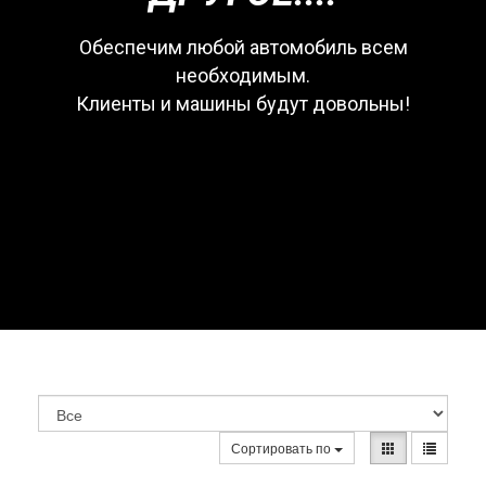
Обеспечим любой автомобиль всем
необходимым.
Клиенты и машины будут довольны!
Сортировать по