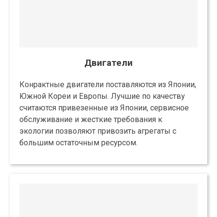
Двигатели
Конрактные двигатели поставляются из Японии,
Южной Кореи и Европы. Лучшие по качеству
считаются привезенные из Японии, сервисное
обслуживание и жесткие требования к
экологии позволяют привозить агрегаты с
большим остаточным ресурсом.