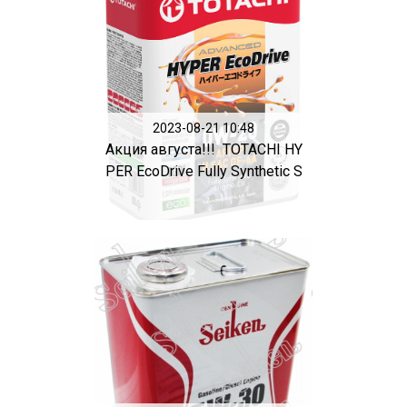
2023-08-21 10:48
Акция августа!!! TOTACHI HY
PER EcoDrive Fully Synthetic S
P...