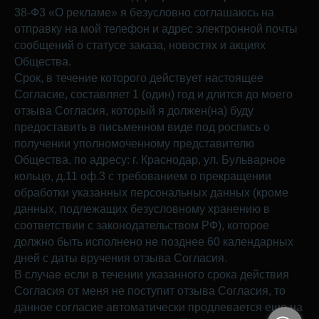
38-Ф3 «О рекламе» я безусловно соглашаюсь на
отправку на мой телефон и адрес электронной почты
сообщений о статусе заказа, новостях и акциях
Общества.
Срок, в течение которого действует настоящее
Согласие, составляет 1 (один) год и длится до моего
отзыва Согласия, который я должен(на) буду
предоставить в письменном виде под роспись о
получении уполномоченному представителю
Общества, по адресу: г. Краснодар, ул. Бульварное
кольцо, д.11 оф.3 с требованием о прекращении
обработки указанных персональных данных (кроме
данных, подлежащих безусловному хранению в
соответствии с законодательством РФ), которое
должно быть исполнено не позднее 60 календарных
дней с даты вручения отзыва Согласия.
В случае если в течении указанного срока действия
Согласия от меня не поступит отзыва Согласия, то
данное согласие автоматически продлевается еще на