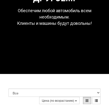
Обеспечим любой автомобиль всем
необходимым.
Клиенты и машины будут довольны!
Цена (по возрастанию)