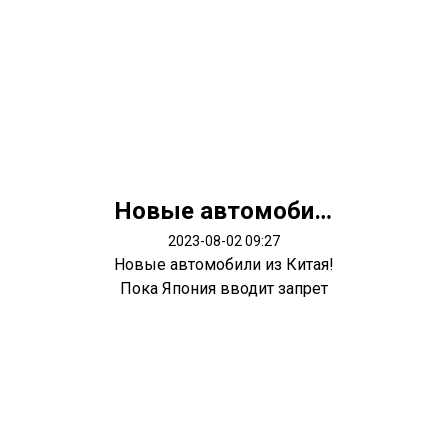
Новые автомобили из Китая!
2023-08-02 09:27
Новые автомобили из Китая!
Пока Япония вводит запрет
экспорт...