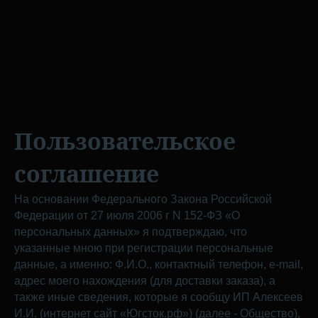
Пользовательское
соглашение
На основании Федерального Закона Российской
Федерации от 27 июля 2006 г N 152-ФЗ «О
персональных данных» я подтверждаю, что
указанные мною при регистрации персональные
данные, а именно: Ф.И.О., контактный телефон, e-mail,
адрес моего нахождения (для доставки заказа), а
также иные сведения, которые я сообщу ИП Алексеев
И.И. (интернет сайт «Югсток.рф») (далее - Общество),