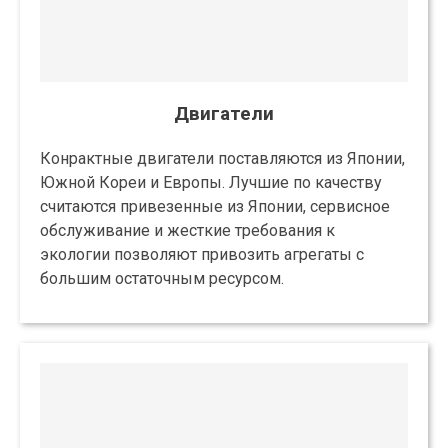
Двигатели
Конрактные двигатели поставляются из Японии,
Южной Кореи и Европы. Лучшие по качеству
считаются привезенные из Японии, сервисное
обслуживание и жесткие требования к
экологии позволяют привозить агрегаты с
большим остаточным ресурсом.