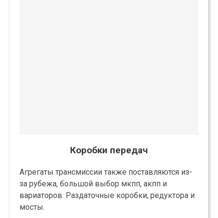
Коробки передач
Агрегаты трансмиссии также поставляются из-
за рубежа, большой выбор мкпп, акпп и
вариаторов. Раздаточные коробки, редуктора и
мосты.