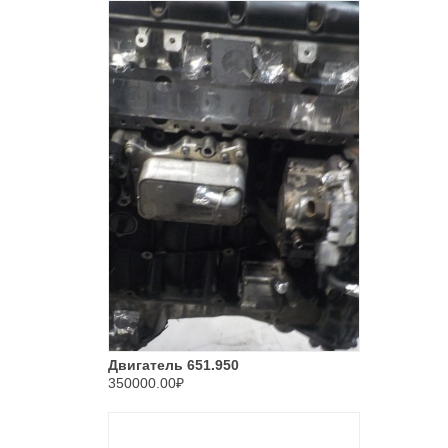
Двигатель 651.950
350000.00₽