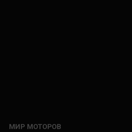
МИР МОТОРОВ