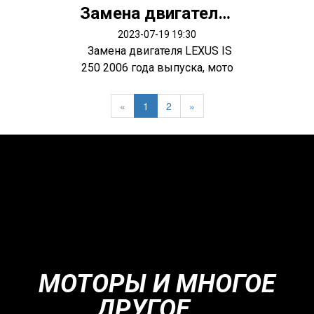
Замена двигателя LEXUS IS250
2023-07-19 19:30
Замена двигателя LEXUS IS
250 2006 года выпуска, мото
р 2...
«
1
2
»
МОТОРЫ И МНОГОЕ
ДРУГОЕ....