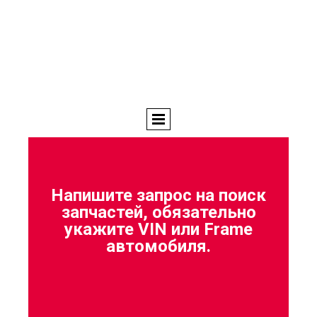
Напишите запрос на поиск
запчастей, обязательно
укажите VIN или Frame
автомобиля.