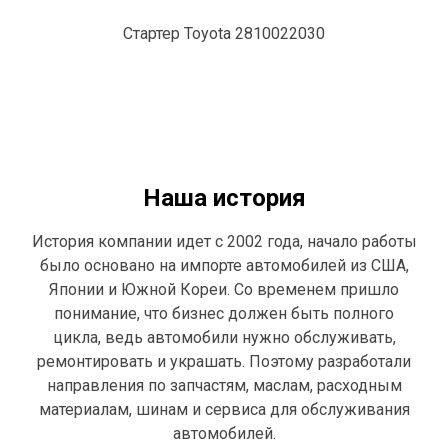
Стартер Toyota 2810022030
Наша история
История компании идет с 2002 года, начало работы
было основано на импорте автомобилей из США,
Японии и Южной Кореи. Со временем пришло
понимание, что бизнес должен быть полного
цикла, ведь автомобили нужно обслуживать,
ремонтировать и украшать. Поэтому разработали
направления по запчастям, маслам, расходным
материалам, шинам и сервиса для обслуживания
автомобилей.