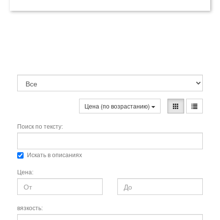
Цена (по возрастанию)
Поиск по тексту:
Искать в описаниях
Цена:
вязкость: