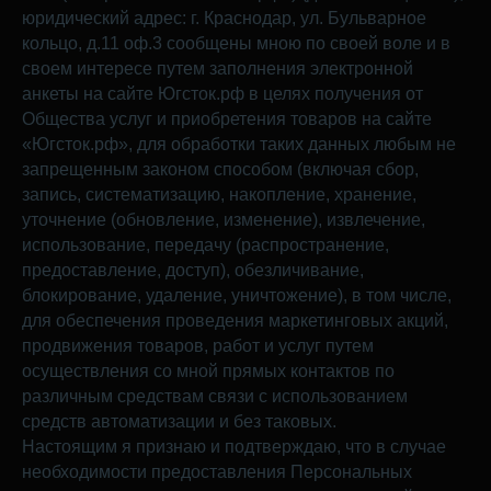
юридический адрес: г. Краснодар, ул. Бульварное
кольцо, д.11 оф.3 сообщены мною по своей воле и в
своем интересе путем заполнения электронной
анкеты на сайте Югсток.рф в целях получения от
Общества услуг и приобретения товаров на сайте
«Югсток.рф», для обработки таких данных любым не
запрещенным законом способом (включая сбор,
запись, систематизацию, накопление, хранение,
уточнение (обновление, изменение), извлечение,
использование, передачу (распространение,
предоставление, доступ), обезличивание,
блокирование, удаление, уничтожение), в том числе,
для обеспечения проведения маркетинговых акций,
продвижения товаров, работ и услуг путем
осуществления со мной прямых контактов по
различным средствам связи с использованием
средств автоматизации и без таковых.
Настоящим я признаю и подтверждаю, что в случае
необходимости предоставления Персональных