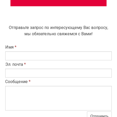
Отправьте запрос по интересующему Вас вопросу,
мы обязательно свяжемся с Вами!
Имя
*
Эл. почта
*
Сообщение
*
Отправить