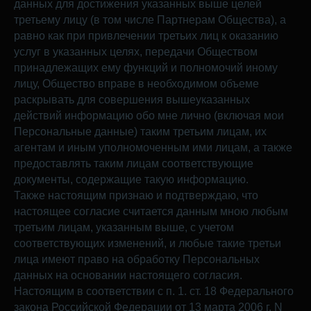
данных для достижения указанных выше целей
третьему лицу (в том числе Партнерам Общества), а
равно как при привлечении третьих лиц к оказанию
услуг в указанных целях, передачи Обществом
принадлежащих ему функций и полномочий иному
лицу, Общество вправе в необходимом объеме
раскрывать для совершения вышеуказанных
действий информацию обо мне лично (включая мои
Персональные данные) таким третьим лицам, их
агентам и иным уполномоченным ими лицам, а также
предоставлять таким лицам соответствующие
документы, содержащие такую информацию.
Также настоящим признаю и подтверждаю, что
настоящее согласие считается данным мною любым
третьим лицам, указанным выше, с учетом
соответствующих изменений, и любые такие третьи
лица имеют право на обработку Персональных
данных на основании настоящего согласия.
Настоящим в соответствии с п. 1. ст. 18 Федерального
закона Российской Федерации от 13 марта 2006 г. N