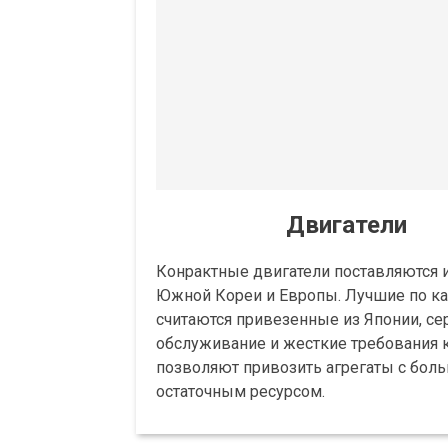
Двигатели
Конрактные двигатели поставляются и
Южной Кореи и Европы. Лучшие по ка
считаются привезенные из Японии, се
обслуживание и жесткие требования 
позволяют привозить агрегаты с бол
остаточным ресурсом.