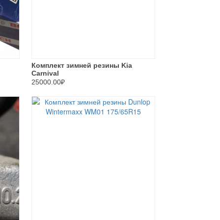
Комплект зимней резины Kia
Carnival
25000.00₽