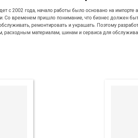
ет с 2002 года, начало работы было основано на импорте
. Со временем пришло понимание, что бизнес должен быт
бслуживать, ремонтировать и украшать. Поэтому разрабо
м, расходным материалам, шинам и сервиса для обслужив