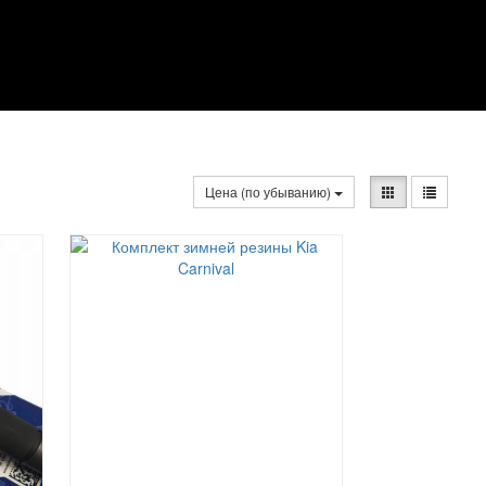
Цена (по убыванию)