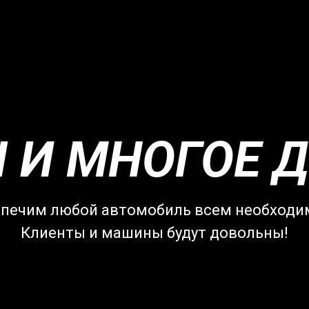
И МНОГОЕ ДР
печим любой автомобиль всем необход
Клиенты и машины будут довольны!