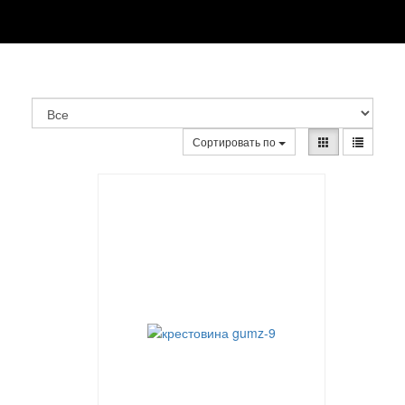
Сортировать по