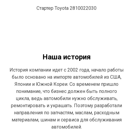
Стартер Toyota 2810022030
Наша история
История компании идет с 2002 года, начало работы
было основано на импорте автомобилей из США,
Японии и Южной Кореи. Со временем пришло
понимание, что бизнес должен быть полного
цикла, ведь автомобили нужно обслуживать,
ремонтировать и украшать. Поэтому разработали
направления по запчастям, маслам, расходным
материалам, шинам и сервиса для обслуживания
автомобилей.