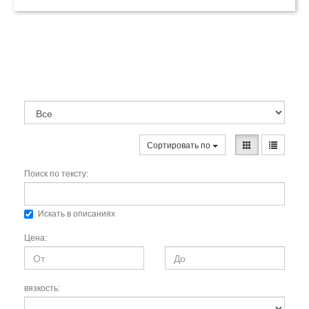
Сортировать по
Поиск по тексту:
Искать в описаниях
Цена:
вязкость: