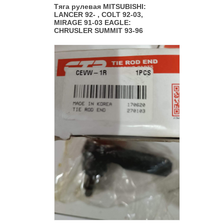
Тяга рулевая MITSUBISHI:
LANCER 92- , COLT 92-03,
MIRAGE 91-03 EAGLE:
CHRUSLER SUMMIT 93-96