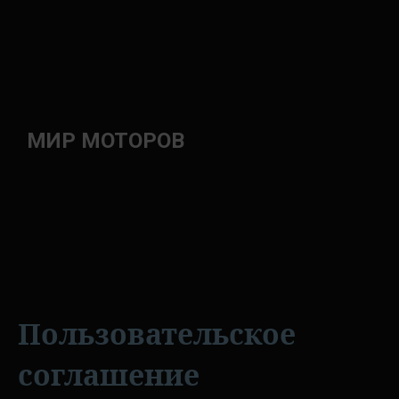
МИР МОТОРОВ
Пользовательское
соглашение