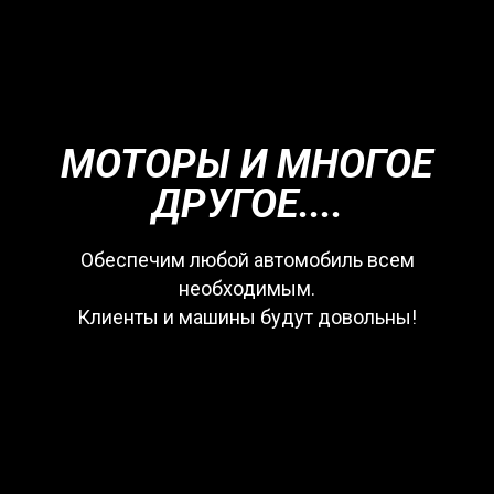
МОТОРЫ И МНОГОЕ
ДРУГОЕ....
Обеспечим любой автомобиль всем
необходимым.
Клиенты и машины будут довольны!