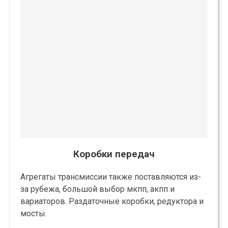
Коробки передач
Агрегаты трансмиссии также поставляются из-
за рубежа, большой выбор мкпп, акпп и
вариаторов. Раздаточные коробки, редуктора и
мосты.