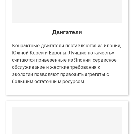
Двигатели
Конрактные двигатели поставляются из Японии,
Южной Кореи и Европы. Лучшие по качеству
считаются привезенные из Японии, сервисное
обслуживание и жесткие требования к
экологии позволяют привозить агрегаты с
большим остаточным ресурсом.