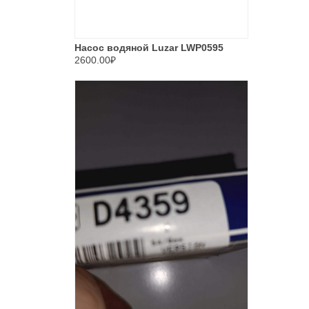
Насос водяной Luzar LWP0595
2600.00₽