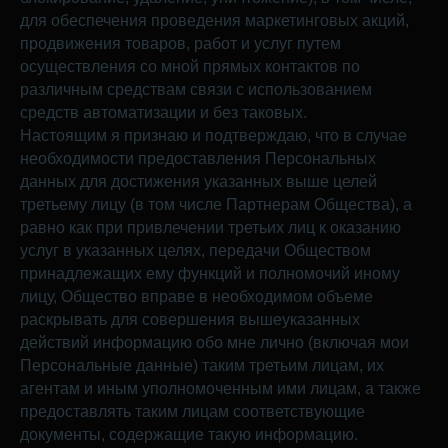
для обеспечения проведения маркетинговых акций,
продвижения товаров, работ и услуг путем
осуществления со мной прямых контактов по
различным средствам связи с использованием
средств автоматизации и без таковых.
Настоящим я признаю и подтверждаю, что в случае
необходимости предоставления Персональных
данных для достижения указанных выше целей
третьему лицу (в том числе Партнерам Общества), а
равно как при привлечении третьих лиц к оказанию
услуг в указанных целях, передачи Обществом
принадлежащих ему функций и полномочий иному
лицу, Общество вправе в необходимом объеме
раскрывать для совершения вышеуказанных
действий информацию обо мне лично (включая мои
Персональные данные) таким третьим лицам, их
агентам и иным уполномоченным ими лицам, а также
предоставлять таким лицам соответствующие
документы, содержащие такую информацию.