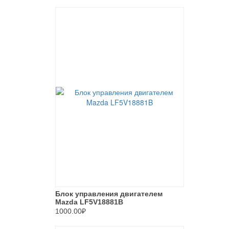
Блок управления двигателем
Mazda LF5V18881B
1000.00₽