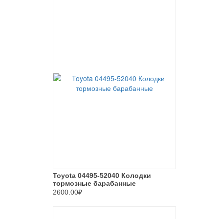
Toyota 04495-52040 Колодки
тормозные барабанные
2600.00₽