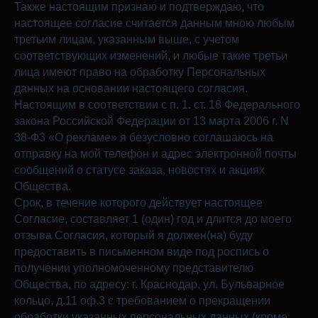
Также настоящим признаю и подтверждаю, что
настоящее согласие считается данным мною любым
третьим лицам, указанным выше, с учетом
соответствующих изменений, и любые такие третьи
лица имеют право на обработку Персональных
данных на основании настоящего согласия.
Настоящим в соответствии с п. 1. ст. 18 Федерального
закона Российской Федерации от 13 марта 2006 г. N
38-Ф3 «О рекламе» я безусловно соглашаюсь на
отправку на мой телефон и адрес электронной почты
сообщений о статусе заказа, новостях и акциях
Общества.
Срок, в течение которого действует настоящее
Согласие, составляет 1 (один) год и длится до моего
отзыва Согласия, который я должен(на) буду
предоставить в письменном виде под роспись о
получении уполномоченному представителю
Общества, по адресу: г. Краснодар, ул. Бульварное
кольцо, д.11 оф.3 с требованием о прекращении
обработки указанных персональных данных (кроме