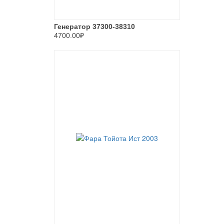
Генератор 37300-38310
4700.00₽