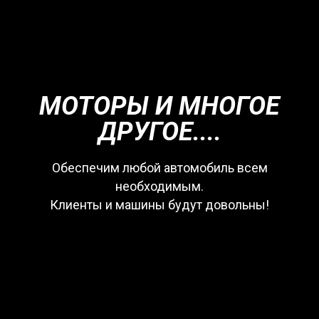
МОТОРЫ И МНОГОЕ
ДРУГОЕ....
Обеспечим любой автомобиль всем
необходимым.
Клиенты и машины будут довольны!