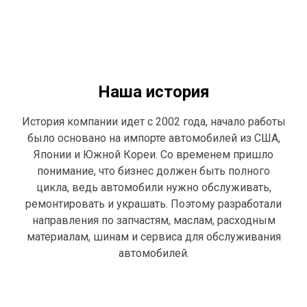
Наша история
История компании идет с 2002 года, начало работы
было основано на импорте автомобилей из США,
Японии и Южной Кореи. Со временем пришло
понимание, что бизнес должен быть полного
цикла, ведь автомобили нужно обслуживать,
ремонтировать и украшать. Поэтому разработали
направления по запчастям, маслам, расходным
материалам, шинам и сервиса для обслуживания
автомобилей.