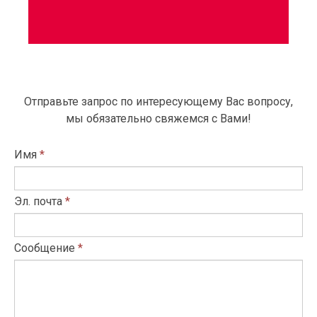
Отправьте запрос по интересующему Вас вопросу,
мы обязательно свяжемся с Вами!
Имя
*
Эл. почта
*
Сообщение
*