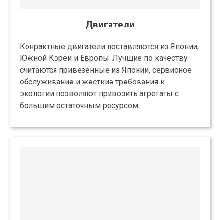
Двигатели
Конрактные двигатели поставляются из Японии,
Южной Кореи и Европы. Лучшие по качеству
считаются привезенные из Японии, сервисное
обслуживание и жесткие требования к
экологии позволяют привозить агрегаты с
большим остаточным ресурсом.