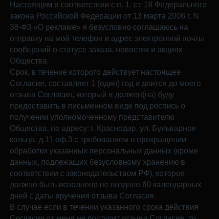
Настоящим в соответствии с п. 1. ст. 18 Федерального
закона Российской Федерации от 13 марта 2006 г. N
38-Ф3 «О рекламе» я безусловно соглашаюсь на
отправку на мой телефон и адрес электронной почты
сообщений о статусе заказа, новостях и акциях
Общества.
Срок, в течение которого действует настоящее
Согласие, составляет 1 (один) год и длится до моего
отзыва Согласия, который я должен(на) буду
предоставить в письменном виде под роспись о
получении уполномоченному представителю
Общества, по адресу: г. Краснодар, ул. Бульварное
кольцо, д.11 оф.3 с требованием о прекращении
обработки указанных персональных данных (кроме
данных, подлежащих безусловному хранению в
соответствии с законодательством РФ), которое
должно быть исполнено не позднее 60 календарных
дней с даты вручения отзыва Согласия.
В случае если в течении указанного срока действия
Согласия от меня не поступит отзыва Согласия, то