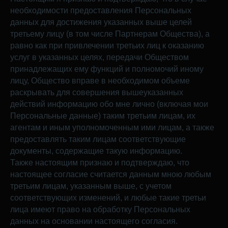
необходимости предоставления Персональных
данных для достижения указанных выше целей
третьему лицу (в том числе Партнерам Общества), а
равно как при привлечении третьих лиц к оказанию
услуг в указанных целях, передачи Обществом
принадлежащих ему функций и полномочий иному
лицу, Общество вправе в необходимом объеме
раскрывать для совершения вышеуказанных
действий информацию обо мне лично (включая мои
Персональные данные) таким третьим лицам, их
агентам и иным уполномоченным ими лицам, а также
предоставлять таким лицам соответствующие
документы, содержащие такую информацию.
Также настоящим признаю и подтверждаю, что
настоящее согласие считается данным мною любым
третьим лицам, указанным выше, с учетом
соответствующих изменений, и любые такие третьи
лица имеют право на обработку Персональных
данных на основании настоящего согласия.