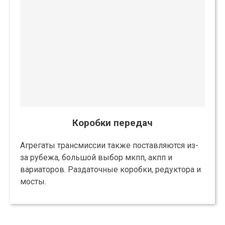
Коробки передач
Агрегаты трансмиссии также поставляются из-
за рубежа, большой выбор мкпп, акпп и
вариаторов. Раздаточные коробки, редуктора и
мосты.