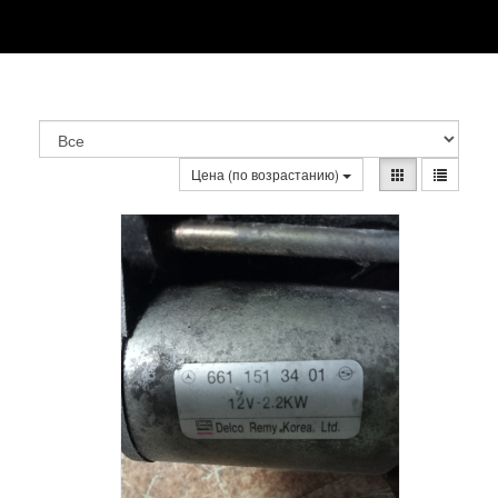
Цена (по возрастанию)