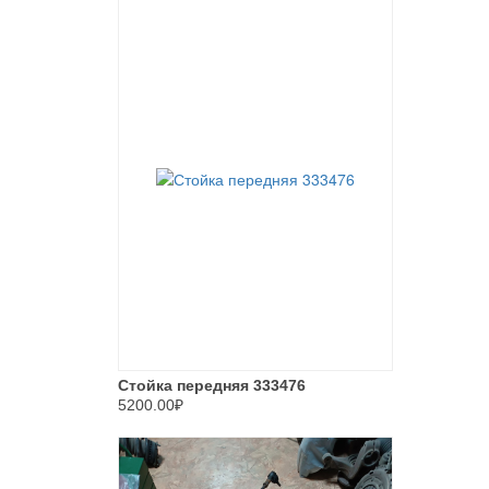
Стойка передняя 333476
5200.00₽