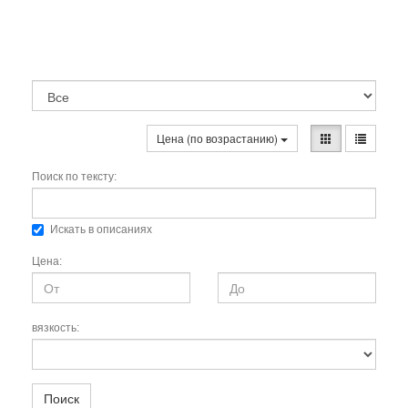
Цена (по возрастанию)
Поиск по тексту:
Искать в описаниях
Цена:
вязкость:
Поиск