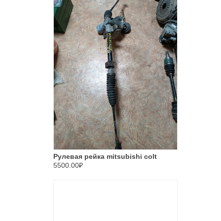
Рулевая рейка mitsubishi colt
5500.00₽