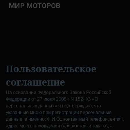
МИР МОТОРОВ
Пользовательское
соглашение
На основании Федерального Закона Российской
Федерации от 27 июля 2006 г N 152-ФЗ «О
персональных данных» я подтверждаю, что
указанные мною при регистрации персональные
данные, а именно: Ф.И.О., контактный телефон, e-mail,
адрес моего нахождения (для доставки заказа), а