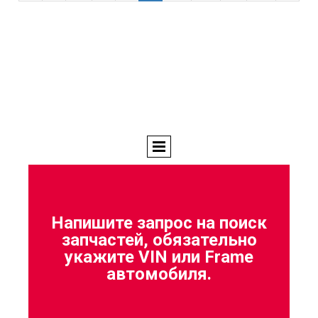
Напишите запрос на поиск
запчастей, обязательно
укажите VIN или Frame
автомобиля.