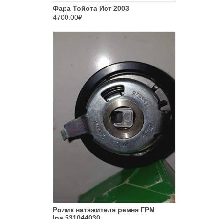
Фара Тойота Ист 2003
4700.00₽
Ролик натяжителя ремня ГРМ
Ina 531044030